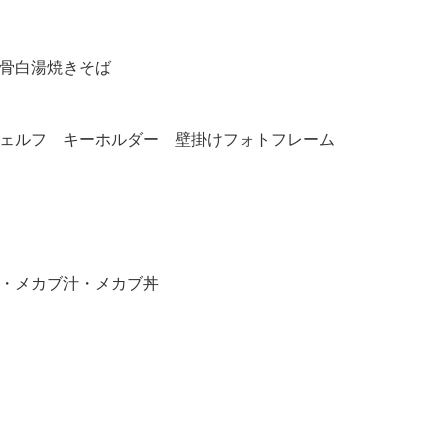
骨白湯焼きそば
ェルフ キーホルダー 壁掛けフォトフレーム
・メカブ汁・メカブ丼