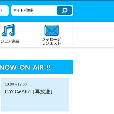
10:00
～
12:00
GYO＠AIR（再放送）