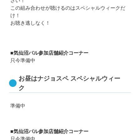
さい！
この組み合わせが聴けるのはスペシャルウィークだ
け！
お聴き逃しなく！
■気仙沼バル参加店舗紹介コーナー
只今準備中
お昼はナジョスペ スペシャルウィー
ク
準備中
■気仙沼バル参加店舗紹介コーナー
只今準備中