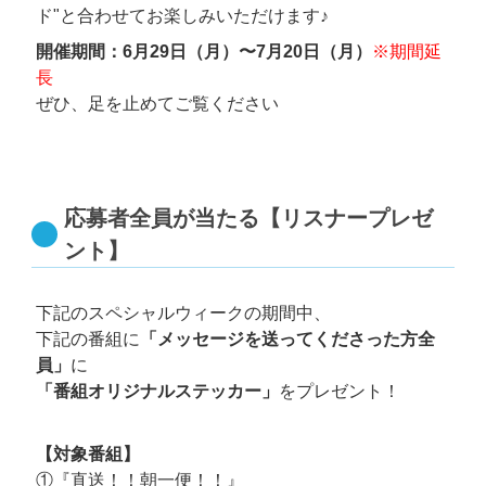
ド"と合わせてお楽しみいただけます♪
開催期間：6月29日（月）〜7月20日（月）
※期間延
長
ぜひ、足を止めてご覧ください
応募者全員が当たる【リスナープレゼ
ント】
下記のスペシャルウィークの期間中、
下記の番組に
「メッセージを送ってくださった方全
員」
に
「番組オリジナルステッカー」
をプレゼント！
【対象番組】
①『直送！！朝一便！！』