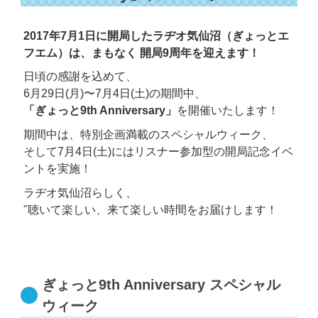
2017年7月1日に開局したラヂオ気仙沼
（ぎょっとエ
フエム）は、
まもなく 開局9周年を迎えます！
日頃の感謝を込めて、
6月29日(月)〜7月4日(土)の期間中、
「ぎょっと9th Anniversary」
を開催いたします！
期間中は、特別企画満載のスペシャルウィーク、
そして7月4日(土)にはリスナー参加型の開局記念イベ
ントを実施！
ラヂオ気仙沼らしく、
"聴いて楽しい、来て楽しい時間をお届けします！
ぎょっと9th Anniversary スペシャル
ウィーク