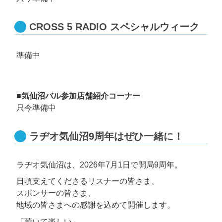
CROSS 5 RADIO スペシャルウィーク
準備中
■気仙沼バル参加店舗紹介コーナー
只今準備中
ラヂオ気仙沼9周年はぜひ一緒に！
ラヂオ気仙沼は、2026年7月1日で開局9周年。
日頃支えてくださるリスナーの皆さま、
スポンサーの皆さま、
地域の皆さまへの感謝を込めて開催します。
「聴いて楽しい」