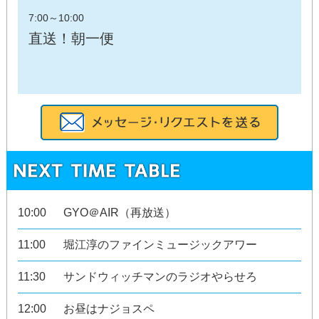
7:00
～
10:00
直送！朝一便
10:00
GYO＠AIR（再放送）
11:00
堀江淳のファインミュージックアワー
11:30
サンドウィッチマンのラジオやらせろ
12:00
お昼はナジョスペ