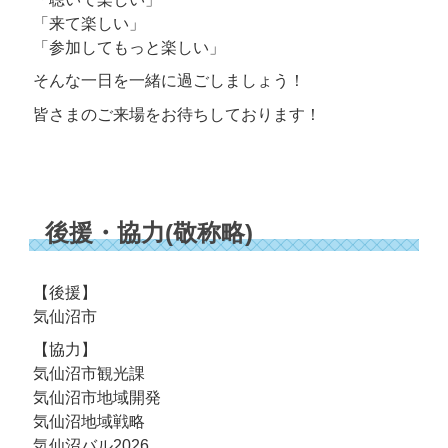
「来て楽しい」
「参加してもっと楽しい」
そんな一日を一緒に過ごしましょう！
皆さまのご来場をお待ちしております！
後援・協力(敬称略)
【後援】
気仙沼市
【協力】
気仙沼市観光課
気仙沼市地域開発
気仙沼地域戦略
気仙沼バル2026