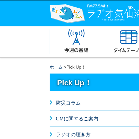
ホーム
>Pick Up！
Pick Up！
防災コラム
CMに関するご案内
ラジオの聴き方