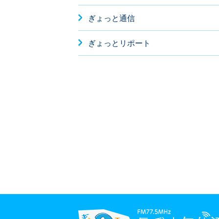
ぎょっと通信
ぎょっとリポート