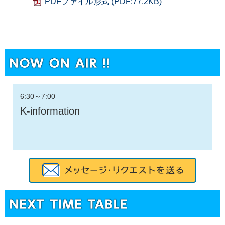
PDFファイル形式 (PDF:77.2KB)
6:30
～
7:00
K-information