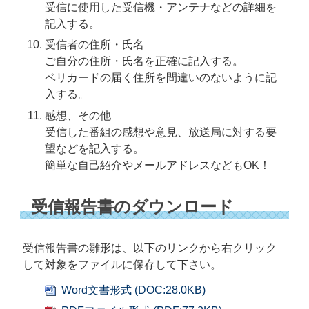
受信に使用した受信機・アンテナなどの詳細を
記入する。
受信者の住所・氏名
ご自分の住所・氏名を正確に記入する。
ベリカードの届く住所を間違いのないように記
入する。
感想、その他
受信した番組の感想や意見、放送局に対する要
望などを記入する。
簡単な自己紹介やメールアドレスなどもOK！
受信報告書のダウンロード
受信報告書の雛形は、以下のリンクから右クリック
して対象をファイルに保存して下さい。
Word文書形式 (DOC:28.0KB)