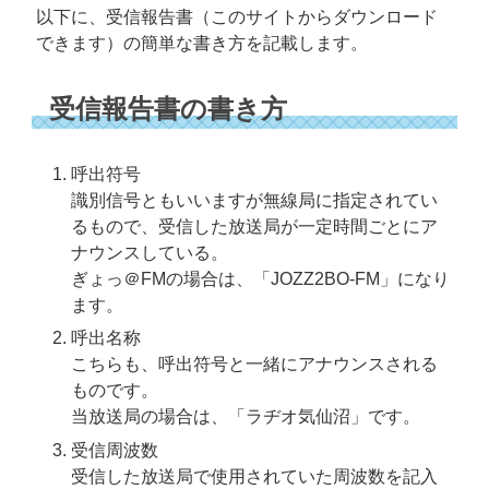
以下に、受信報告書（このサイトからダウンロード
できます）の簡単な書き方を記載します。
受信報告書の書き方
呼出符号
識別信号ともいいますが無線局に指定されてい
るもので、受信した放送局が一定時間ごとにア
ナウンスしている。
ぎょっ＠FMの場合は、「JOZZ2BO-FM」になり
ます。
呼出名称
こちらも、呼出符号と一緒にアナウンスされる
ものです。
当放送局の場合は、「ラヂオ気仙沼」です。
受信周波数
受信した放送局で使用されていた周波数を記入